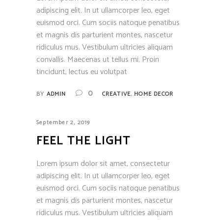
adipiscing elit. In ut ullamcorper leo, eget
euismod orci. Cum sociis natoque penatibus
et magnis dis parturient montes, nascetur
ridiculus mus. Vestibulum ultricies aliquam
convallis. Maecenas ut tellus mi. Proin
tincidunt, lectus eu volutpat
,
0
BY
ADMIN
CREATIVE
HOME DECOR
September 2, 2019
FEEL THE LIGHT
Lorem ipsum dolor sit amet, consectetur
adipiscing elit. In ut ullamcorper leo, eget
euismod orci. Cum sociis natoque penatibus
et magnis dis parturient montes, nascetur
ridiculus mus. Vestibulum ultricies aliquam