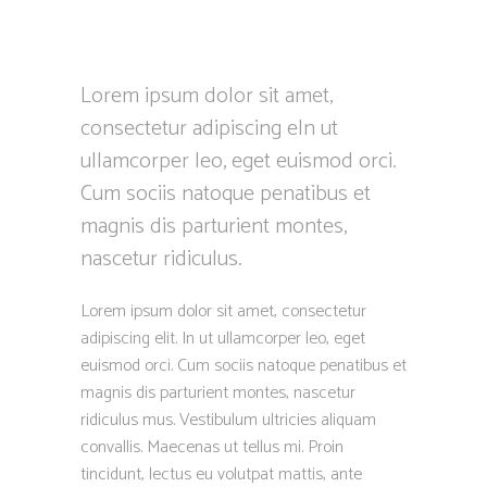
Lorem ipsum dolor sit amet,
consectetur adipiscing eln ut
ullamcorper leo, eget euismod orci.
Cum sociis natoque penatibus et
magnis dis parturient montes,
nascetur ridiculus.
Lorem ipsum dolor sit amet, consectetur
adipiscing elit. In ut ullamcorper leo, eget
euismod orci. Cum sociis natoque penatibus et
magnis dis parturient montes, nascetur
ridiculus mus. Vestibulum ultricies aliquam
convallis. Maecenas ut tellus mi. Proin
tincidunt, lectus eu volutpat mattis, ante