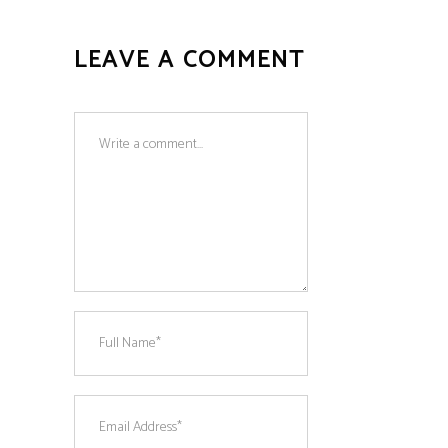
LEAVE A COMMENT