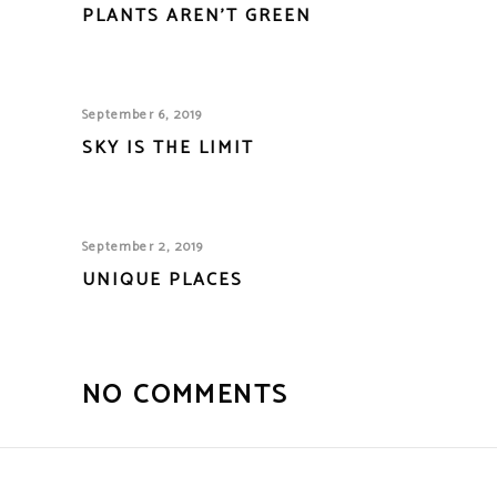
PLANTS AREN’T GREEN
September 6, 2019
SKY IS THE LIMIT
September 2, 2019
UNIQUE PLACES
NO COMMENTS