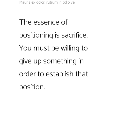
Mauris ex dolor, rutrum in odio ve
The essence of
positioning is sacrifice.
You must be willing to
give up something in
order to establish that
position.