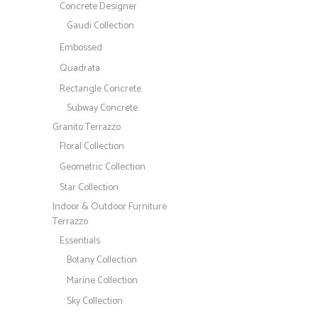
Concrete Designer
Gaudi Collection
Embossed
Quadrata
Rectangle Concrete
Subway Concrete
Granito Terrazzo
Floral Collection
Geometric Collection
Star Collection
Indoor & Outdoor Furniture
Terrazzo
Essentials
Botany Collection
Marine Collection
Sky Collection